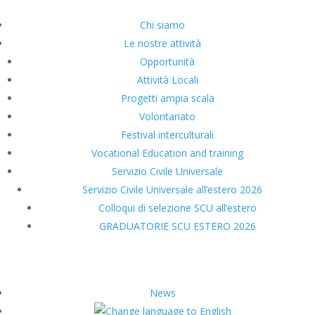
Chi siamo
Le nostre attività
Opportunità
Attività Locali
Progetti ampia scala
Volontariato
Festival interculturali
Vocational Education and training
Servizio Civile Universale
Servizio Civile Universale all’estero 2026
Colloqui di selezione SCU all’estero
GRADUATORIE SCU ESTERO 2026
News