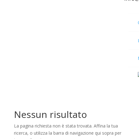
Nessun risultato
La pagina richiesta non è stata trovata. Affina la tua
ricerca, o utilizza la barra di navigazione qui sopra per