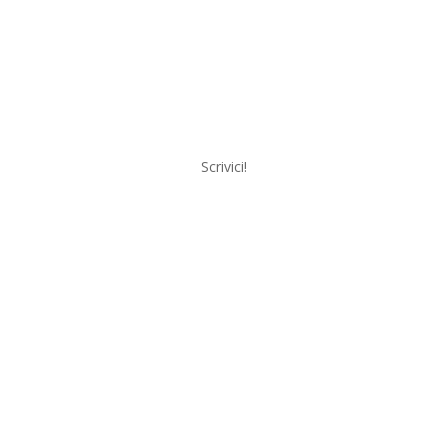
Scrivici!