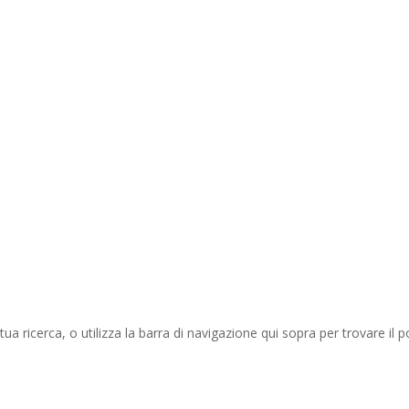
tua ricerca, o utilizza la barra di navigazione qui sopra per trovare il p