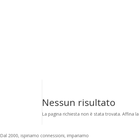
Nessun risultato
La pagina richiesta non è stata trovata. Affina la 
Dal 2000, ispiriamo connessioni, impariamo