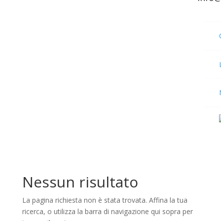
Nessun risultato
La pagina richiesta non è stata trovata. Affina la tua
ricerca, o utilizza la barra di navigazione qui sopra per