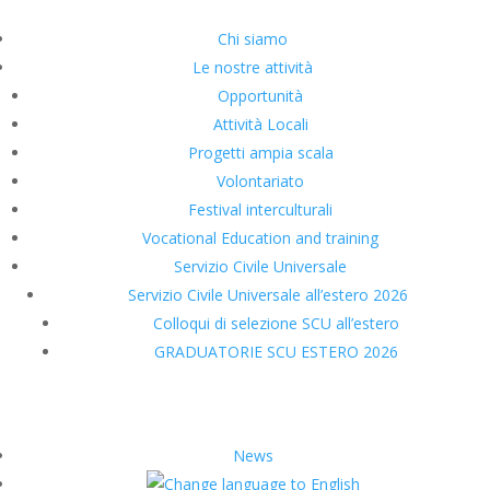
Chi siamo
Le nostre attività
Opportunità
Attività Locali
Progetti ampia scala
Volontariato
Festival interculturali
Vocational Education and training
Servizio Civile Universale
Servizio Civile Universale all’estero 2026
Colloqui di selezione SCU all’estero
GRADUATORIE SCU ESTERO 2026
News