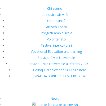
Chi siamo
Le nostre attività
Opportunità
Attività Locali
Progetti ampia scala
Volontariato
Festival interculturali
Vocational Education and training
Servizio Civile Universale
Servizio Civile Universale all’estero 2026
Colloqui di selezione SCU all’estero
GRADUATORIE SCU ESTERO 2026
News