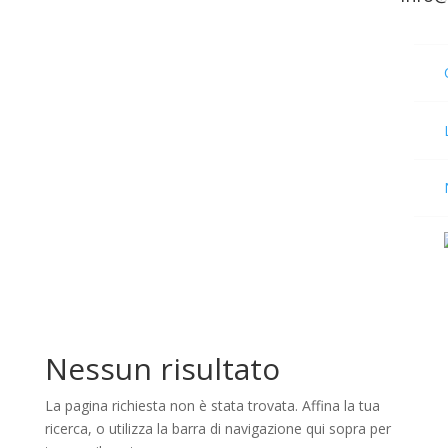
Nessun risultato
La pagina richiesta non è stata trovata. Affina la tua
ricerca, o utilizza la barra di navigazione qui sopra per