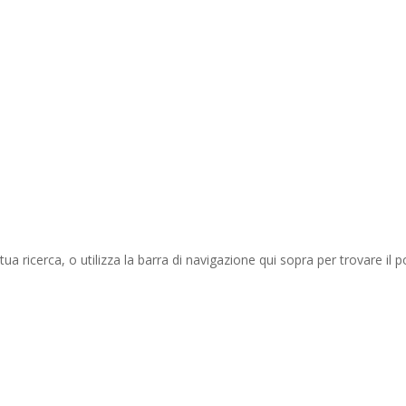
tua ricerca, o utilizza la barra di navigazione qui sopra per trovare il p