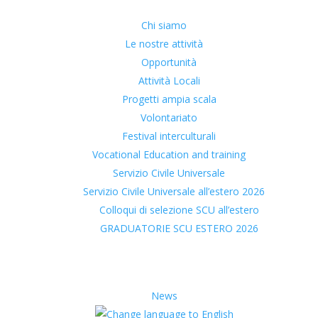
Chi siamo
Le nostre attività
Opportunità
Attività Locali
Progetti ampia scala
Volontariato
Festival interculturali
Vocational Education and training
Servizio Civile Universale
Servizio Civile Universale all’estero 2026
Colloqui di selezione SCU all’estero
GRADUATORIE SCU ESTERO 2026
News