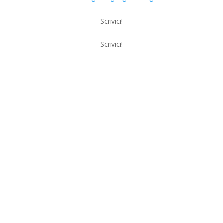
Scrivici!
Scrivici!