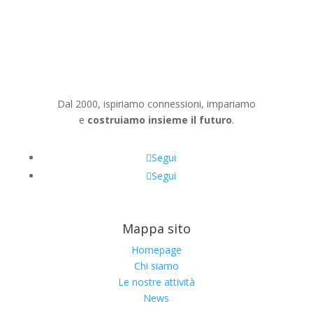
Dal 2000, ispiriamo connessioni, impariamo
e
costruiamo insieme il futuro
.
Segui
Segui
Mappa sito
Homepage
Chi siamo
Le nostre attività
News