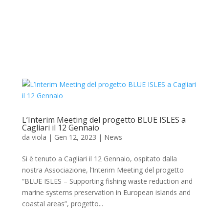
L’Interim Meeting del progetto BLUE ISLES a
Cagliari il 12 Gennaio
da
viola
|
Gen 12, 2023
|
News
Si è tenuto a Cagliari il 12 Gennaio, ospitato dalla
nostra Associazione, l’Interim Meeting del progetto
“BLUE ISLES – Supporting fishing waste reduction and
marine systems preservation in European islands and
coastal areas”, progetto...