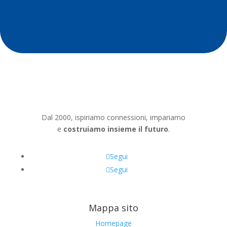
Dal 2000, ispiriamo connessioni, impariamo
e
costruiamo insieme il futuro
.
Segui
Segui
Mappa sito
Homepage