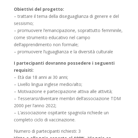
Obiettivi del progetto:
– trattare il tema della diseguaglianza di genere e del
sessismo;
– promuovere l’emancipazione, soprattutto femminile,
come strumento educativo nel campo
dell’apprendimento non formale;
– promuovere l’uguaglianza e la diversità culturale
I partecipanti dovranno possedere i seguenti
requisiti:
– Età dai 18 anni ai 30 anni;
– Livello lingua inglese medio/alto;
– Motivazione e partecipazione attiva alle attività;
– Tesserarsi/diventare membri dell’associazione TDM
2000 per l’anno 2022;
– L’associazione ospitante spagnola richiede un
completo ciclo di vaccinazione.
Numero di partecipanti richiesti: 3