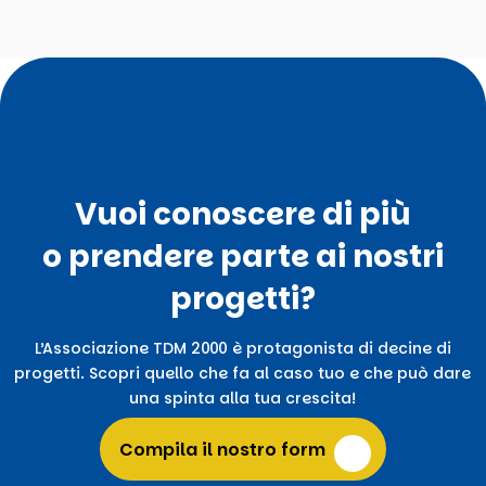
Vuoi conoscere di più
o prendere parte ai nostri
progetti?
L’Associazione TDM 2000 è protagonista di decine di
progetti. Scopri quello che fa al caso tuo e che può dare
una spinta alla tua crescita!
Compila il nostro form