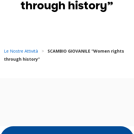
through history”
Le Nostre Attività
>
SCAMBIO GIOVANILE “Women rights
through history”