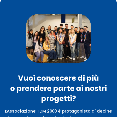
Vuoi conoscere di più
o prendere parte ai nostri
progetti?
L’Associazione TDM 2000 è protagonista di decine