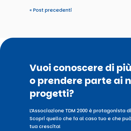
« Post precedenti
Vuoi conoscere di pi
o prendere parte ai n
progetti?
L’Associazione TDM 2000 è protagonista di
Scopri quello che fa al caso tuo e che può
tua crescita!