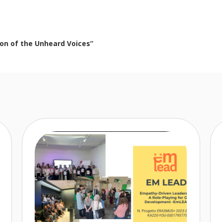
ion of the Unheard Voices”