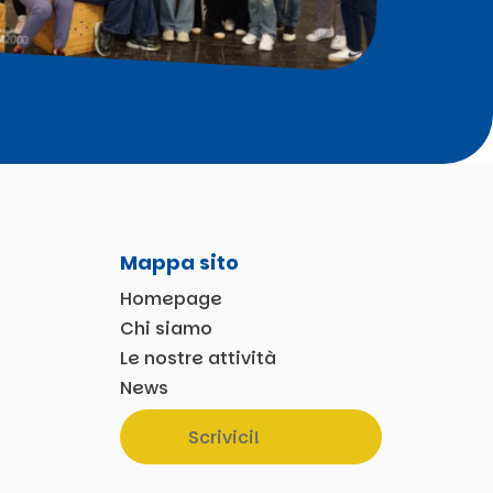
Mappa sito
Homepage
Chi siamo
Le nostre attività
News
Scrivici!