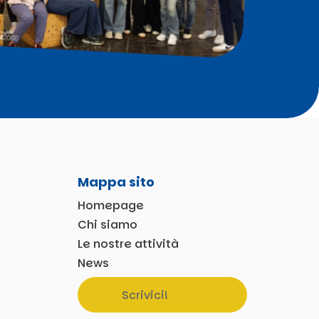
Mappa sito
Homepage
Chi siamo
Le nostre attività
News
Scrivici!