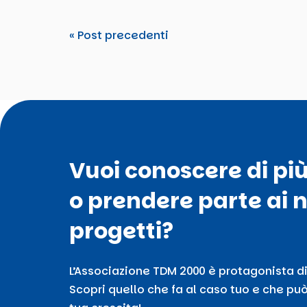
« Post precedenti
Vuoi conoscere di pi
o prendere parte ai n
progetti?
L’Associazione TDM 2000 è protagonista di
Scopri quello che fa al caso tuo e che può