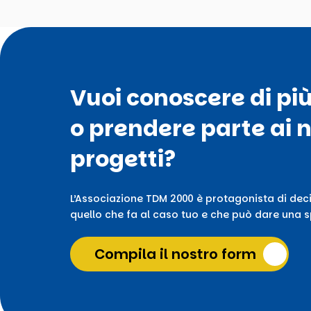
Vuoi conoscere di pi
o prendere parte ai n
progetti?
L’Associazione TDM 2000 è protagonista di deci
quello che fa al caso tuo e che può dare una sp
Compila il nostro form