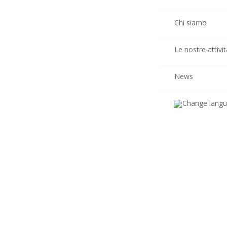
Chi siamo
Le nostre attivit
News