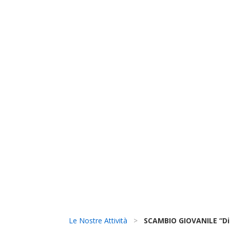
Le Nostre Attività
>
SCAMBIO GIOVANILE “Dig