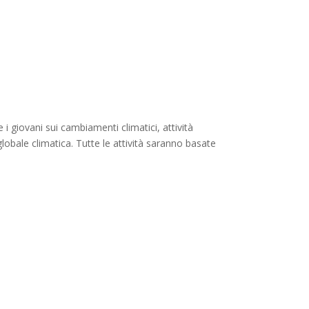
i giovani sui cambiamenti climatici, attività
globale climatica. Tutte le attività saranno basate