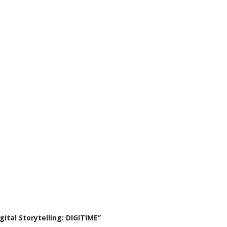
ital Storytelling: DIGITIME”