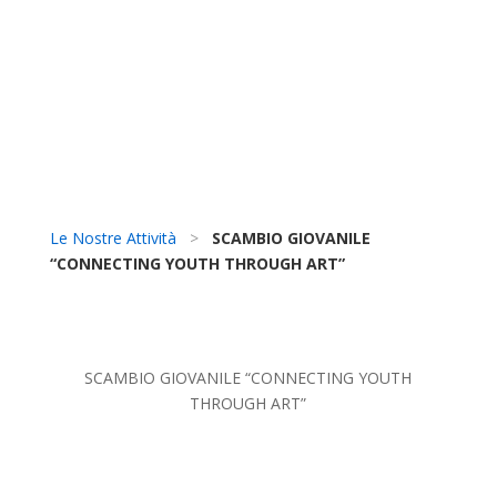
Le Nostre Attività
>
SCAMBIO GIOVANILE
“CONNECTING YOUTH THROUGH ART”
SCAMBIO GIOVANILE “CONNECTING YOUTH
THROUGH ART”