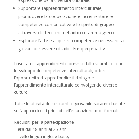
espressione della diversità culturale;
Supportare l’apprendimento interculturale,
promuovere la cooperazione e incrementare le
competenze comunicative e lo spirito di gruppo
attraverso le tecniche dell’antico dramma greco;
Esplorare l’arte e acquisire competenze necessarie ai
giovani per essere cittadini Europei proattivi.
I risultati di apprendimento previsti dallo scambio sono
lo sviluppo di competenze interculturali, offrire
l’opportunità di approfondire il dialogo e
l’apprendimento interculturale coinvolgendo diverse
culture.
Tutte le attività dello scambio giovanile saranno basate
sull’approccio e i principi dell’educazione non formale.
Requisiti per la partecipazione:
– età dai 18 anni ai 25 anni;
– livello lingua inglese base;