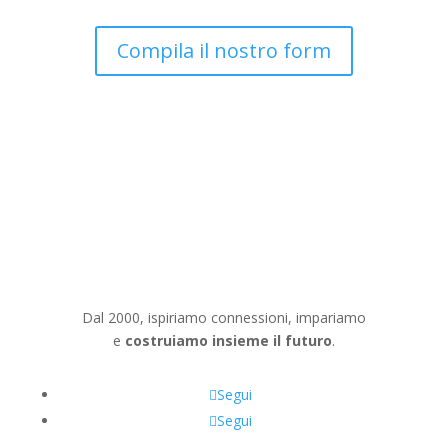
Compila il nostro form
Dal 2000, ispiriamo connessioni, impariamo
e
costruiamo insieme il futuro
.
Segui
Segui