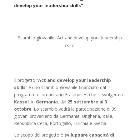
develop your leadership skills”
Scambio giovanile “Act and develop your leadership
skills”
Il progetto “
Act and develop your leadership
skills
” è uno scambio giovanile finanziato dal
programma comunitario Erasmus +, che si svolgerà a
Kassel
, in
Germania
, dal
25 settembre
al 3
ottobre
. Lo scambio vedrà la partecipazione di 39
giovani provenienti da Germania, Ungheria, Italia,
Repubblica Ceca, Portogallo, Turchia e Svezia.
Lo scopo del progetto è
sviluppare capacità di