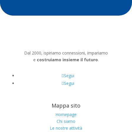
Dal 2000, ispiriamo connessioni, impariamo
e
costruiamo insieme il futuro
.
Segui
Segui
Mappa sito
Homepage
Chi siamo
Le nostre attività