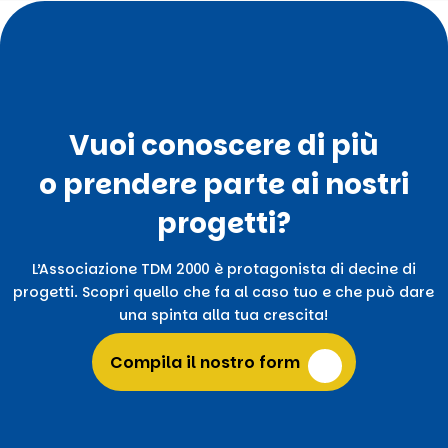
Vuoi conoscere di più
o prendere parte ai nostri
progetti?
L’Associazione TDM 2000 è protagonista di decine di
progetti. Scopri quello che fa al caso tuo e che può dare
una spinta alla tua crescita!
Compila il nostro form