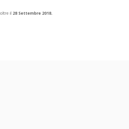
ltre il
28 Settembre 2018.