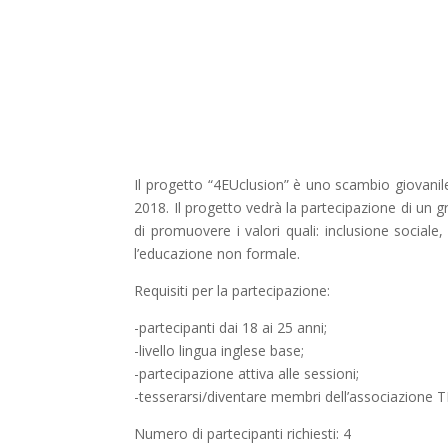
Il progetto “4EUclusion” è uno scambio giovanil
2018. Il progetto vedrà la partecipazione di un 
di promuovere i valori quali: inclusione sociale,
l’educazione non formale.
Requisiti per la partecipazione:
-partecipanti dai 18 ai 25 anni;
-livello lingua inglese base;
-partecipazione attiva alle sessioni;
-tesserarsi/diventare membri dell’associazione 
Numero di partecipanti richiesti: 4