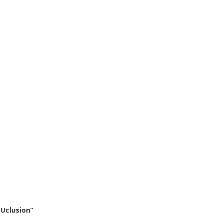
Uclusion”