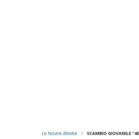
Le Nostre Attività
>
SCAMBIO GIOVANILE “4E