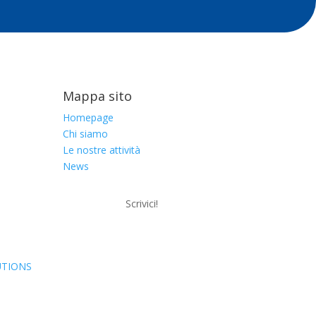
Mappa sito
Homepage
Chi siamo
Le nostre attività
News
Scrivici!
UTIONS