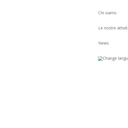
Chi siamo
Le nostre attivit
News