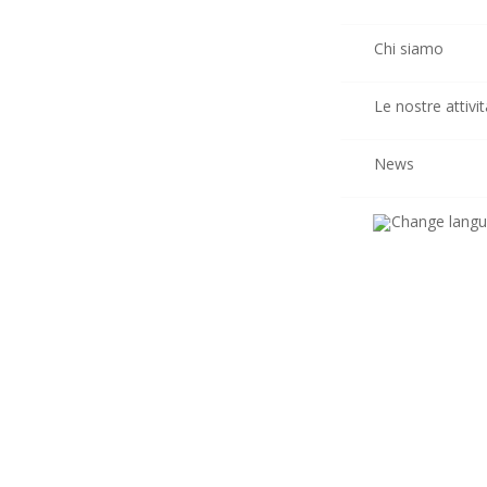
Chi siamo
Le nostre attivit
News