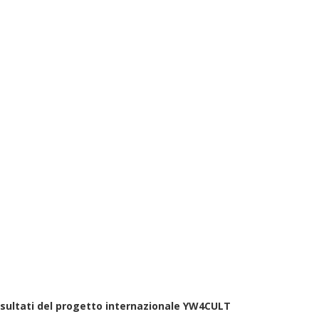
risultati del progetto internazionale YW4CULT