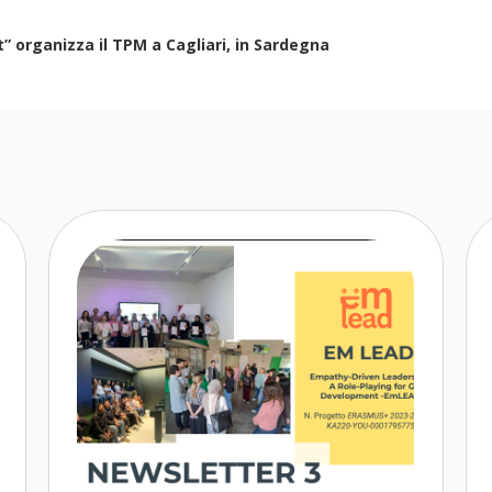
 organizza il TPM a Cagliari, in Sardegna