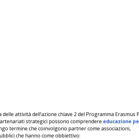
 delle attività dell’azione chiave 2 del Programma Erasmus 
artenariati strategici possono comprendere
educazione pe
ungo termine che coinvolgono partner come associazioni,
pubblici che hanno come obbiettivo: