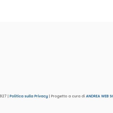
927 |
Politica sulla Privacy
| Progetto a cura di
ANDREA WEB S