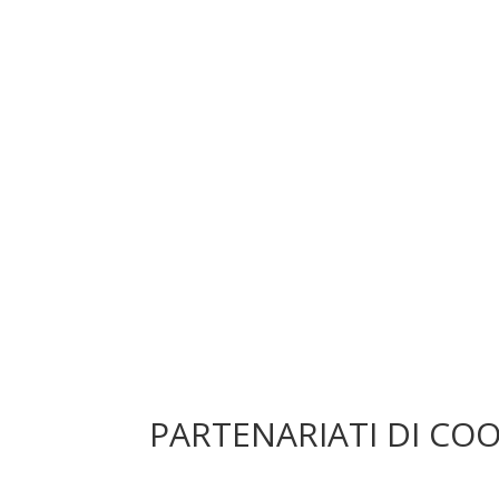
PARTENARIATI DI CO