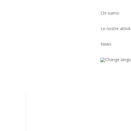
Chi siamo
Le nostre attivit
News