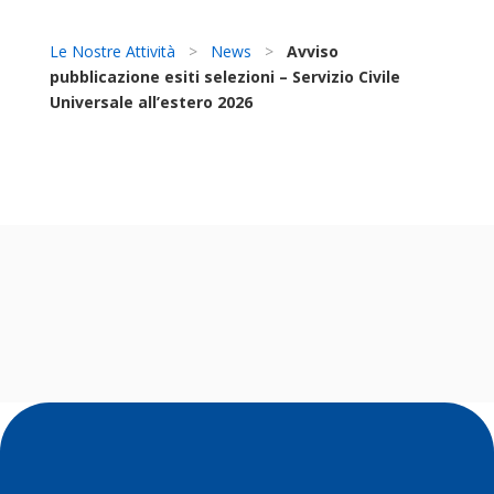
Le Nostre Attività
>
News
>
Avviso
pubblicazione esiti selezioni – Servizio Civile
Universale all’estero 2026