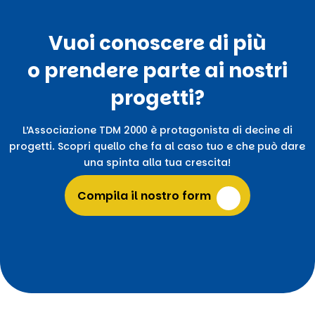
Vuoi conoscere di più
o prendere parte ai nostri
progetti?
L’Associazione TDM 2000 è protagonista di decine di
progetti. Scopri quello che fa al caso tuo e che può dare
una spinta alla tua crescita!
Compila il nostro form