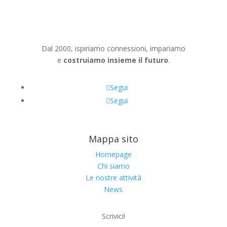
Dal 2000, ispiriamo connessioni, impariamo
e
costruiamo insieme il futuro
.
Segui
Segui
Mappa sito
Homepage
Chi siamo
Le nostre attività
News
Scrivici!