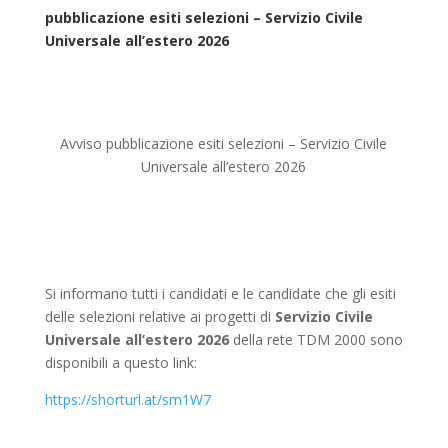
pubblicazione esiti selezioni – Servizio Civile
Universale all’estero 2026
Avviso pubblicazione esiti selezioni – Servizio Civile
Universale all’estero 2026
Si informano tutti i candidati e le candidate che gli esiti
delle selezioni relative ai progetti di
Servizio Civile
Universale all’estero 2026
della rete TDM 2000 sono
disponibili a questo link:
https://shorturl.at/sm1W7