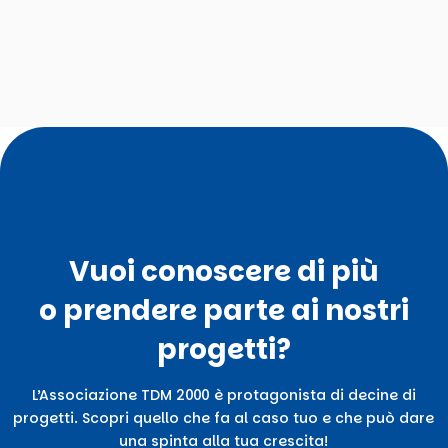
Vuoi conoscere di più
o prendere parte ai nostri
progetti?
L’Associazione TDM 2000 è protagonista di decine di
progetti. Scopri quello che fa al caso tuo e che può dare
una spinta alla tua crescita!