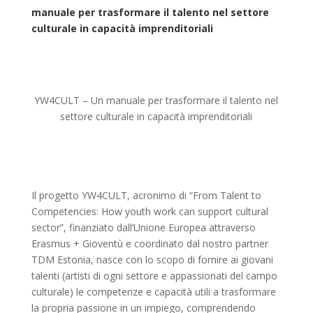
manuale per trasformare il talento nel settore
culturale in capacità imprenditoriali
YW4CULT – Un manuale per trasformare il talento nel
settore culturale in capacità imprenditoriali
Il progetto YW4CULT, acronimo di “From Talent to
Competencies: How youth work can support cultural
sector”, finanziato dall’Unione Europea attraverso
Erasmus + Gioventù e coordinato dal nostro partner
TDM Estonia, nasce con lo scopo di fornire ai giovani
talenti (artisti di ogni settore e appassionati del campo
culturale) le competenze e capacità utili a trasformare
la propria passione in un impiego, comprendendo