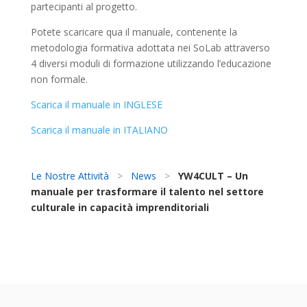
partecipanti al progetto.
Potete scaricare qua il manuale, contenente la
metodologia formativa adottata nei SoLab attraverso
4 diversi moduli di formazione utilizzando l’educazione
non formale.
Scarica il manuale in INGLESE
Scarica il manuale in ITALIANO
Le Nostre Attività
>
News
>
YW4CULT – Un
manuale per trasformare il talento nel settore
culturale in capacità imprenditoriali