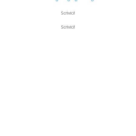
Scrivici!
Scrivici!