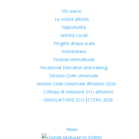
Chi siamo
Le nostre attività
Opportunità
Attività Locali
Progetti ampia scala
Volontariato
Festival interculturali
Vocational Education and training
Servizio Civile Universale
Servizio Civile Universale all’estero 2026
Colloqui di selezione SCU all’estero
GRADUATORIE SCU ESTERO 2026
News