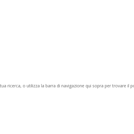
tua ricerca, o utilizza la barra di navigazione qui sopra per trovare il p