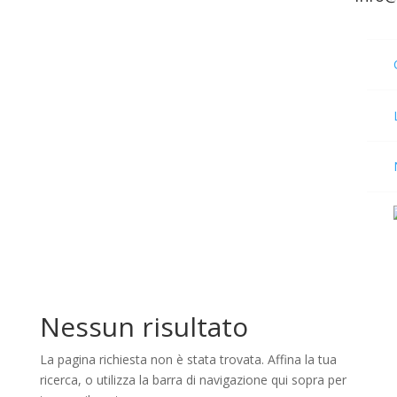
Nessun risultato
La pagina richiesta non è stata trovata. Affina la tua
ricerca, o utilizza la barra di navigazione qui sopra per