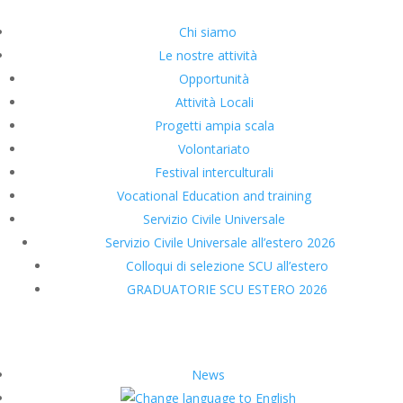
Chi siamo
Le nostre attività
Opportunità
Attività Locali
Progetti ampia scala
Volontariato
Festival interculturali
Vocational Education and training
Servizio Civile Universale
Servizio Civile Universale all’estero 2026
Colloqui di selezione SCU all’estero
GRADUATORIE SCU ESTERO 2026
News