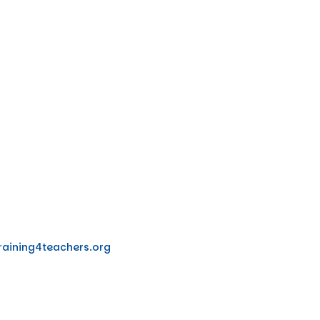
training4teachers.org