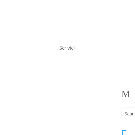
Scrivici!
a
Menu
M
